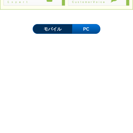
モバイル
PC