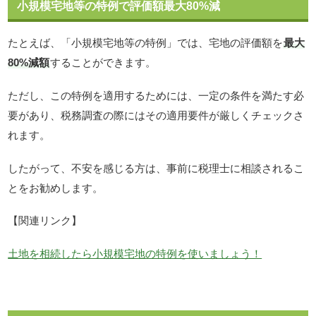
小規模宅地等の特例で評価額最大80%減
たとえば、「小規模宅地等の特例」では、宅地の評価額を
最大
80%減額
することができます。
ただし、この特例を適用するためには、一定の条件を満たす必
要があり、税務調査の際にはその適用要件が厳しくチェックさ
れます。
したがって、不安を感じる方は、事前に税理士に相談されるこ
とをお勧めします。
【関連リンク】
土地を相続したら小規模宅地の特例を使いましょう！