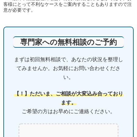
客様にとって不利なケースをご案内することもありますので注
意が必要です。
専門家への無料相談のご予約
まずは初回無料相談で、あなたの状況を整理し
てみませんか。お気軽にお問い合わせくださ
い。
【！】ただいま、ご相談が大変込み合っており
ます。
ご希望の方はお早めにご連絡ください。