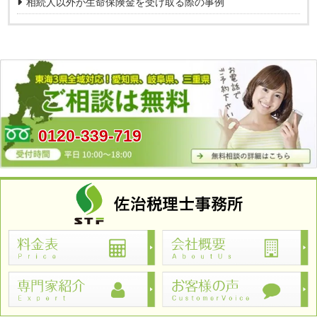
相続人以外が生命保険金を受け取る際の事例
0120-339-719