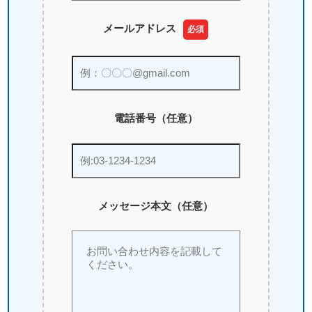
メールアドレス
必須
電話番号（任意）
メッセージ本文（任意）