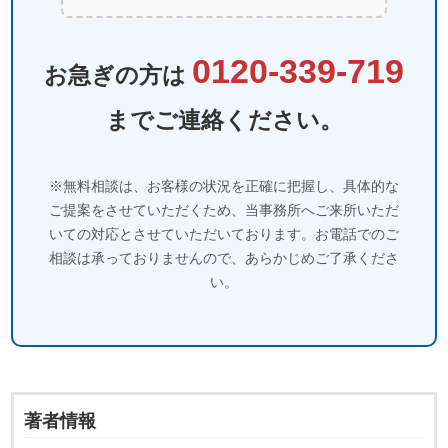
0120-339-719
お急ぎの方は
までご連絡ください。
※無料相談は、お客様の状況を正確に把握し、具体的な
ご提案をさせていただくため、当事務所へご来所いただ
いての対応とさせていただいております。お電話でのご
相談は承っておりませんので、あらかじめご了承くださ
い。
著者情報