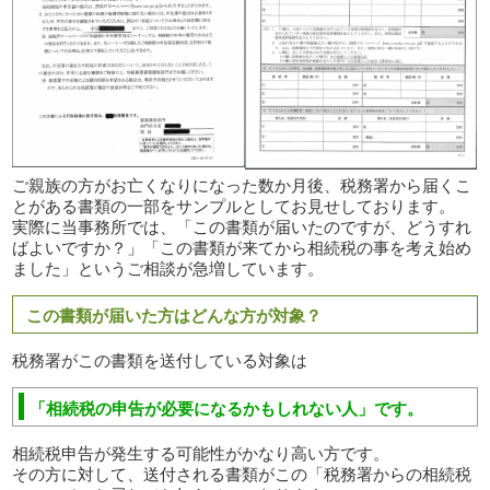
ご親族の方がお亡くなりになった数か月後、税務署から届くこ
とがある書類の一部をサンプルとしてお見せしております。
実際に当事務所では、「この書類が届いたのですが、どうすれ
ばよいですか？」「この書類が来てから相続税の事を考え始め
ました」というご相談が急増しています。
この書類が届いた方はどんな方が対象？
税務署がこの書類を送付している対象は
「相続税の申告が必要になるかもしれない人」です。
相続税申告が発生する可能性がかなり高い方です。
その方に対して、送付される書類がこの「税務署からの相続税