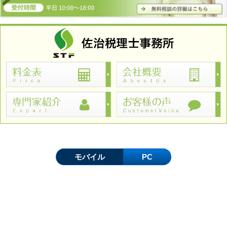
モバイル
PC